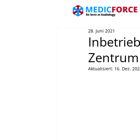
28. Juni 2021
Inbetrie
Zentrum
Aktualisiert:
16. Dez. 20