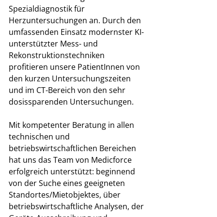
Spezialdiagnostik für 
Herzuntersuchungen an. Durch den 
umfassenden Einsatz modernster KI-
unterstützter Mess- und 
Rekonstruktionstechniken 
profitieren unsere PatientInnen von 
den kurzen Untersuchungszeiten 
und im CT-Bereich von den sehr 
dosissparenden Untersuchungen.
Mit kompetenter Beratung in allen 
technischen und 
betriebswirtschaftlichen Bereichen 
hat uns das Team von Medicforce 
erfolgreich unterstützt: beginnend 
von der Suche eines geeigneten 
Standortes/Mietobjektes, über 
betriebswirtschaftliche Analysen, der 