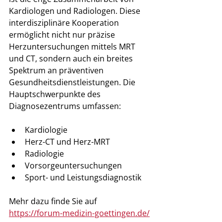
Kardiologen und Radiologen. Diese 
interdisziplinäre Kooperation 
ermöglicht nicht nur präzise 
Herzuntersuchungen mittels MRT 
und CT, sondern auch ein breites 
Spektrum an präventiven 
Gesundheitsdienstleistungen. Die 
Hauptschwerpunkte des 
Diagnosezentrums umfassen:
Kardiologie
Herz-CT und Herz-MRT
Radiologie
Vorsorgeuntersuchungen
Sport- und Leistungsdiagnostik
Mehr dazu finde Sie auf 
https://forum-medizin-goettingen.de/