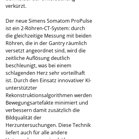
verkürzt.
Der neue Simens Somatom ProPulse 
ist ein 2-Röhren-CT-System: durch 
die gleichzeitige Messung mit beiden 
Röhren, die in der Gantry räumlich 
versetzt angeordnet sind, wird die 
zeitliche Auflösung deutlich 
beschleunigt, was bei einem 
schlagenden Herz sehr vorteilhaft 
ist. Durch den Einsatz innovativer KI-
unterstützter 
Rekonstruktionsalgorithmen werden 
Bewegungsartefakte minimiert und 
verbessern damit zusätzlich die 
Bildqualität der 
Herzuntersuchungen. Diese Technik 
liefert auch für alle andere 