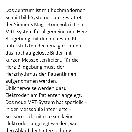
Das Zentrum ist mit hochmodernen 
Schnittbild-Systemen ausgestattet: 
der Siemens Magnetom Sola ist ein 
MRT-System für allgemeine und Herz-
Bildgebung mit den neuesten KI-
unterstützten Rechenalgorithmen, 
das hochaufgelöste Bilder mit 
kurzen Messzeiten liefert. Für die 
Herz-Bildgebung muss der 
Herzrhythmus der PatientInnen 
aufgenommen werden. 
Üblicherweise werden dazu 
Elektroden am Patienten angelegt. 
Das neue MRT-System hat spezielle – 
in der Messspule integrierte – 
Sensoren; damit müssen keine 
Elektroden angelegt werden, was 
den Ablauf der Untersuchung 