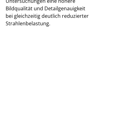
Untersuchungen eine höhere 
Bildqualität und Detailgenauigkeit 
bei gleichzeitig deutlich reduzierter 
Strahlenbelastung.