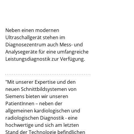
Neben einen modernen 
Ultraschallgerät stehen im 
Diagnosezentrum auch Mess- und 
Analysegeräte für eine umfangreiche 
Leistungsdiagnostik zur Verfügung.
"Mit unserer Expertise und den 
neuen Schnittbildsystemen von 
Siemens bieten wir unseren 
PatientInnen – neben der 
allgemeinen kardiologischen und 
radiologischen Diagnostik - eine 
hochwertige und sich am letzten 
Stand der Technologie befindlichen 