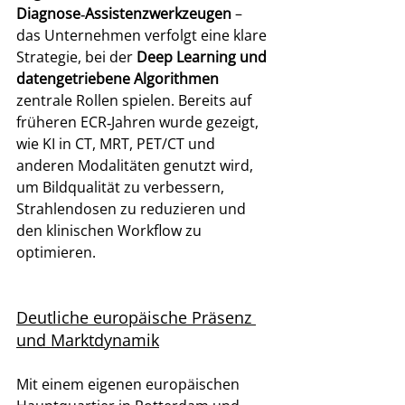
Diagnose‑Assistenzwerkzeugen
 – 
das Unternehmen verfolgt eine klare 
Strategie, bei der 
Deep Learning und 
datengetriebene Algorithmen
zentrale Rollen spielen. Bereits auf 
früheren ECR‑Jahren wurde gezeigt, 
wie KI in CT, MRT, PET/CT und 
anderen Modalitäten genutzt wird, 
um Bildqualität zu verbessern, 
Strahlendosen zu reduzieren und 
den klinischen Workflow zu 
optimieren. 
Deutliche europäische Präsenz 
und Marktdynamik
Mit einem eigenen europäischen 