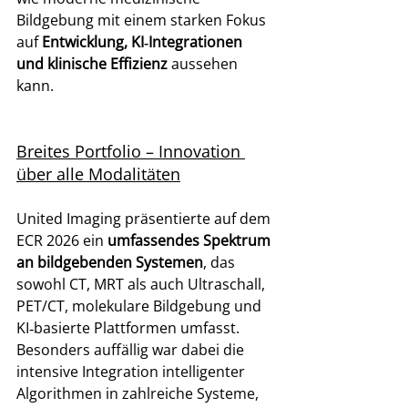
Bildgebung mit einem starken Fokus 
auf 
Entwicklung, KI‑Integrationen 
und klinische Effizienz
 aussehen 
kann. 
Breites Portfolio – Innovation 
über alle Modalitäten
United Imaging präsentierte auf dem 
ECR 2026 ein 
umfassendes Spektrum 
an bildgebenden Systemen
, das 
sowohl CT, MRT als auch Ultraschall, 
PET/CT, molekulare Bildgebung und 
KI‑basierte Plattformen umfasst. 
Besonders auffällig war dabei die 
intensive Integration intelligenter 
Algorithmen in zahlreiche Systeme, 