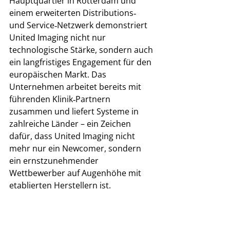
Hauptquartier in Rotterdam und 
einem erweiterten Distributions‑ 
und Service‑Netzwerk demonstriert 
United Imaging nicht nur 
technologische Stärke, sondern auch 
ein langfristiges Engagement für den 
europäischen Markt. Das 
Unternehmen arbeitet bereits mit 
führenden Klinik‑Partnern 
zusammen und liefert Systeme in 
zahlreiche Länder – ein Zeichen 
dafür, dass United Imaging nicht 
mehr nur ein Newcomer, sondern 
ein ernstzunehmender 
Wettbewerber auf Augenhöhe mit 
etablierten Herstellern ist. 