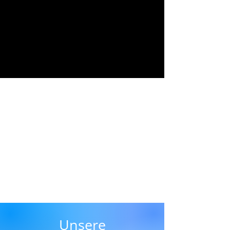
Unsere