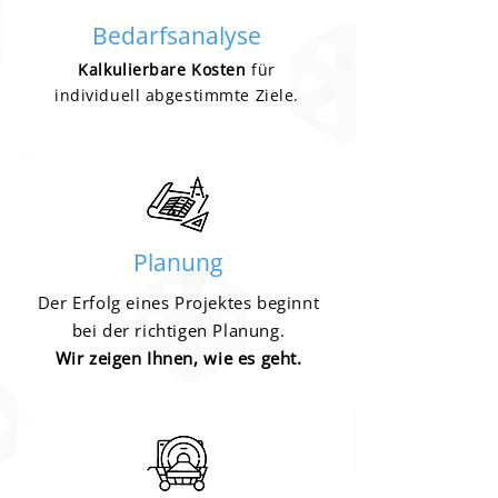
Bedarfsanalyse
Kalkulierbare Kosten
für
individuell abgestimmte Ziele.
Planung
Der Erfolg eines Projektes beginnt
bei der richtigen Planung.
Wir zeigen Ihnen, wie es geht.