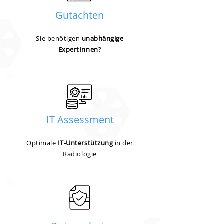
Gutachten
Sie benötigen
unabhängige
ExpertInnen
?
IT Assessment
Optimale
IT-Unterstützung
in der
Radiologie