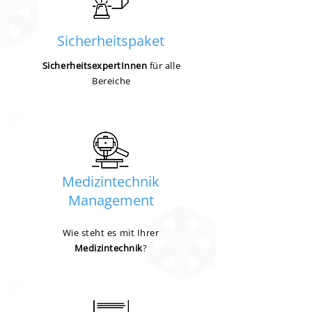
Sicherheitspaket
SicherheitsexpertInnen
für alle
Bereiche
Medizintechnik
Management
Wie steht es mit Ihrer
Medizintechnik
?