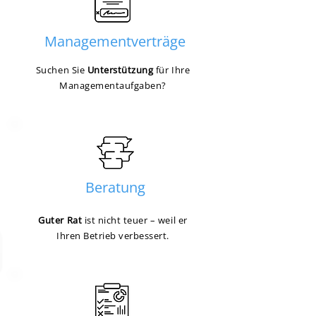
Managementverträge
Suchen Sie
Unterstützung
für Ihre
Managementaufgaben?
Beratung
Guter Rat
ist nicht teuer – weil er
Ihren Betrieb verbessert.