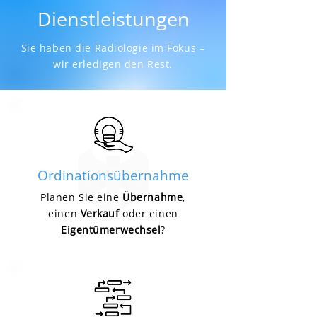
Dienstleistungen
Sie haben die Radiologie im Fokus –
wir erledigen den Rest.
Ordinationsübernahme
Planen Sie eine
Übernahme
,
einen
Verkauf
oder einen
Eigentümerwechsel
?