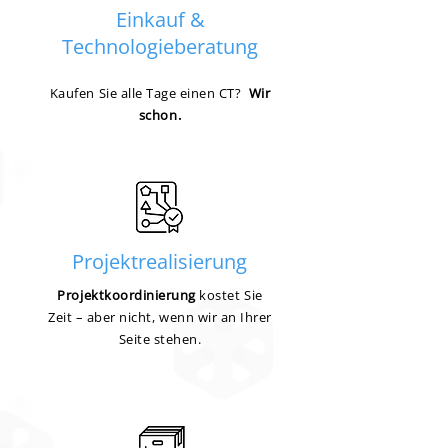
Einkauf &
Technologieberatung
Kaufen Sie alle Tage einen CT?
Wir
schon.
Projektrealisierung
Projektkoordinierung
kostet Sie
Zeit – aber nicht, wenn wir an Ihrer
Seite stehen.