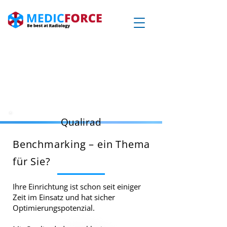
Qualirad
Benchmarking – ein Thema
für Sie?
Ihre Einrichtung ist schon seit einiger
Zeit im Einsatz und hat sicher
Optimierungspotenzial.