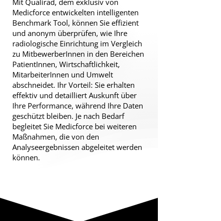
Mit Qualirad, dem exklusiv von
Medicforce entwickelten intelligenten
Benchmark Tool, können Sie effizient
und anonym überprüfen, wie Ihre
radiologische Einrichtung im Vergleich
zu MitbewerberInnen in den Bereichen
PatientInnen, Wirtschaftlichkeit,
MitarbeiterInnen und Umwelt
abschneidet. Ihr Vorteil: Sie erhalten
effektiv und detailliert Auskunft über
Ihre Performance, während Ihre Daten
geschützt bleiben. Je nach Bedarf
begleitet Sie Medicforce bei weiteren
Maßnahmen, die von den
Analyseergebnissen abgeleitet werden
können.