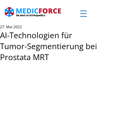
27. Mai 2022
AI-Technologien für
Tumor-Segmentierung bei
Prostata MRT