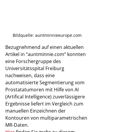
Bildquelle: auntminnieeurope.com
Bezugnehmend auf einen aktuellen 
Artikel in “auntminnie.com“ konnten 
eine Forschergruppe des 
Universitätsspital Freiburg 
nachweisen, dass eine 
automatisierte Segmentierung vom 
Prostatatumoren mit Hilfe von AI 
(Artifical Intelligence) zuverlässigere 
Ergebnisse liefert im Vergleich zum 
manuellen Einzeichnen der 
Kontouren von multiparametrischen 
MR-Daten. 